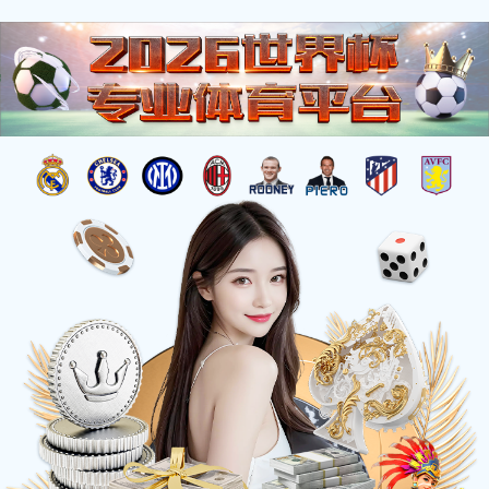
安博买球关于鸡爪类产品及原材料检
验结果的声明