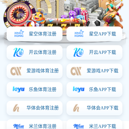
【发布时间：2026-03-17】