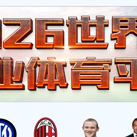
首页
有头条
有故事
有文化