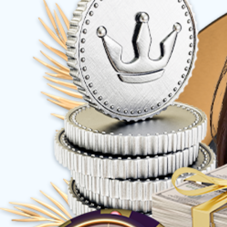
上一篇：电子营业执照亮照
下一篇：安博买球关于鸡爪类产品及原材料检验结果的声明