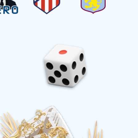
会员店
【发布时间：2024-07-02】