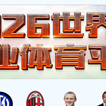
首页
有头条
有故事
有文化