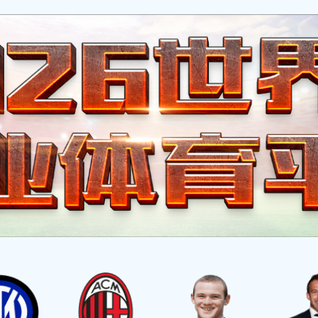
首页
有头条
有故事
有文化